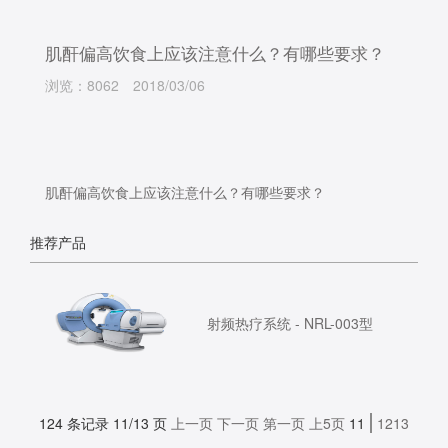
肌酐偏高饮食上应该注意什么？有哪些要求？
浏览：8062
2018/03/06
肌酐偏高饮食上应该注意什么？有哪些要求？
推荐产品
射频热疗系统 - NRL-003型
124 条记录 11/13 页
上一页
下一页
第一页
上5页
11
12
13