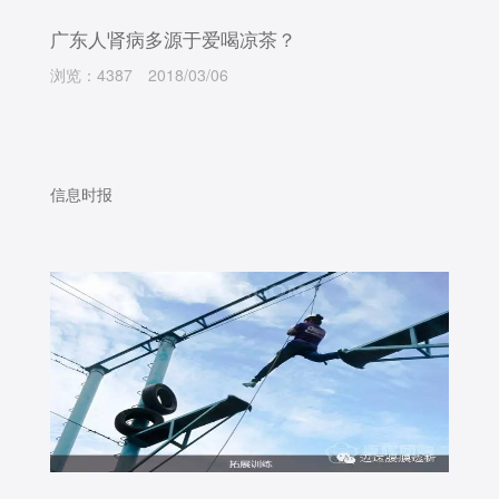
广东人肾病多源于爱喝凉茶？
浏览：4387
2018/03/06
信息时报