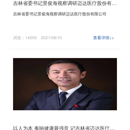
吉林省委书记景俊海视察调研迈达医疗股份有限公司
吉林省委书记景俊海视察调研迈达医疗股份有限公司
浏览：14000
2021/08/10
查看详情>>
以人为本 奏响健康最强音 记吉林省迈达医疗器械股份有限公司董事长王泽义