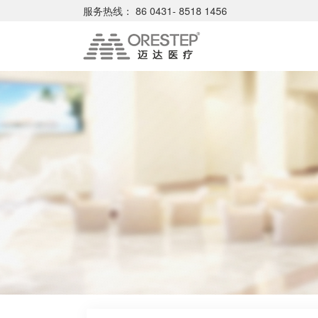
服务热线：
86 0431- 8518 1456