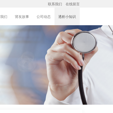
联系我们
在线留言
于我们
肾友故事
公司动态
透析小知识