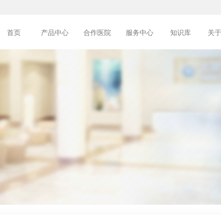
首页
产品中心
合作医院
服务中心
知识库
关